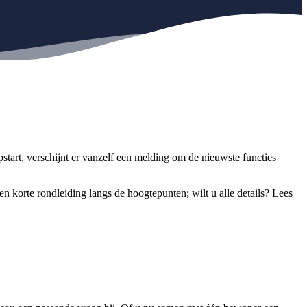
start, verschijnt er vanzelf een melding om de nieuwste functies
n korte rondleiding langs de hoogtepunten; wilt u alle details? Lees